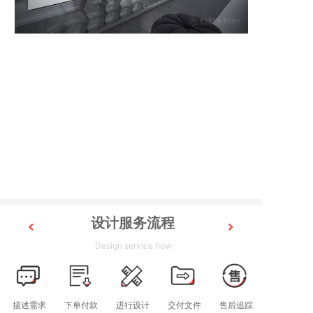
设计服务流程
Design service flow
描述需求
下单付款
进行设计
交付文件
售后追踪